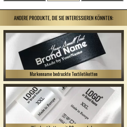
ANDERE PRODUKTE, DIE SIE INTERESSIEREN KÖNNTEN:
Markenname bedruckte Textiletiketten