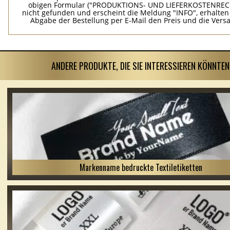
obigen Formular ("PRODUKTIONS- UND LIEFERKOSTENREC
nicht gefunden und erscheint die Meldung "INFO", erhalten
Abgabe der Bestellung per E-Mail den Preis und die Vers
ANDERE PRODUKTE, DIE SIE INTERESSIEREN KÖNNTEN
Markenname bedruckte Textiletiketten