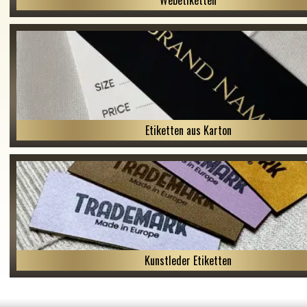
Webetiketten
Etiketten aus Karton
Kunstleder Etiketten