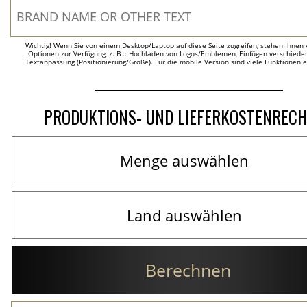
Wichtig! Wenn Sie von einem Desktop/Laptop auf diese Seite zugreifen, stehen Ihnen 
Optionen zur Verfügung, z. B .: Hochladen von Logos/Emblemen, Einfügen verschieden
Textanpassung (Positionierung/Größe). Für die mobile Version sind viele Funktionen 
PRODUKTIONS- UND LIEFERKOSTENREC
Berechnen