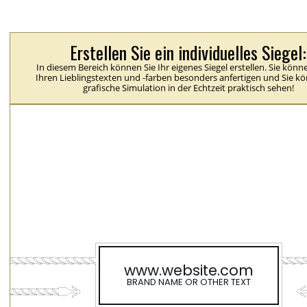
Erstellen Sie ein individuelles Siegel:
In diesem Bereich können Sie Ihr eigenes Siegel erstellen. Sie könn
Ihren Lieblingstexten und -farben besonders anfertigen und Sie k
grafische Simulation in der Echtzeit praktisch sehen!