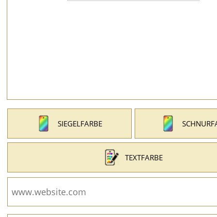
SIEGELFARBE
SCHNURF
TEXTFARBE