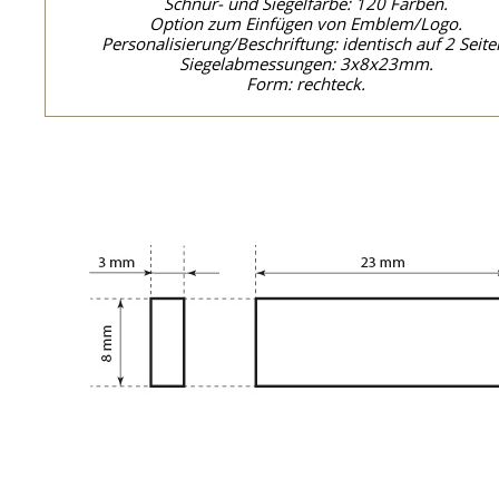
Schnur- und Siegelfarbe: 120 Farben.
Option zum Einfügen von Emblem/Logo.
Personalisierung/Beschriftung: identisch auf 2 Seite
Siegelabmessungen: 3x8x23mm.
Form: rechteck.