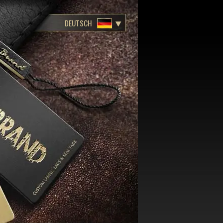
DEUTSCH