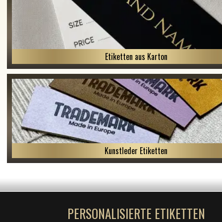
Etiketten aus Karton
Kunstleder Etiketten
PERSONALISIERTE ETIKETTEN