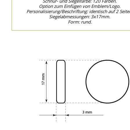
Schnur- und Siegelfarbe: 120 Farben.
Option zum Einfügen von Emblem/Logo.
Personalisierung/Beschriftung: identisch auf 2 Seite
Siegelabmessungen: 3x17mm.
Form: rund.