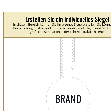
Erstellen Sie ein individuelles Siegel:
In diesem Bereich können Sie Ihr eigenes Siegel erstellen. Sie könn
Ihren Lieblingstexten und -farben besonders anfertigen und Sie k
grafische Simulation in der Echtzeit praktisch sehen!