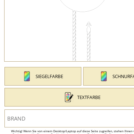
SIEGELFARBE
SCHNURF
TEXTFARBE
Wichtig! Wenn Sie von einem Desktop/Laptop auf diese Seite zugreifen, stehen Ihnen 