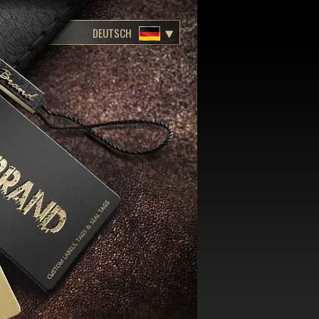
DEUTSCH