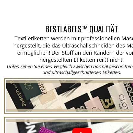
BESTLABELS™ QUALITÄT
Textiletiketten werden mit professionellen Ma
hergestellt, die das Ultraschallschneiden des Ma
ermöglichen!
Der Stoff an den Rändern der vo
hergestellten Etiketten reißt nicht!
Unten sehen Sie einen Vergleich zwischen normal geschnitten
und ultraschallgeschnittenen Etiketten.