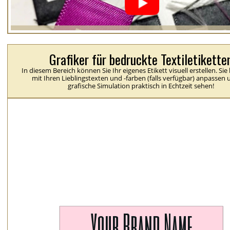
Grafiker für bedruckte Textiletikette
In diesem Bereich können Sie Ihr eigenes Etikett visuell erstellen. Si
mit Ihren Lieblingstexten und -farben (falls verfügbar) anpassen 
grafische Simulation praktisch in Echtzeit sehen!