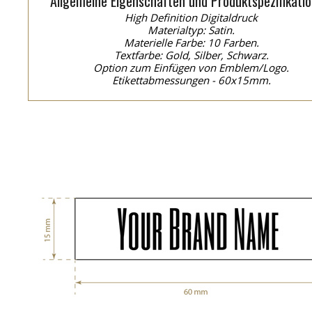
Allgemeine Eigenschaften und Produktspezifikatio
High Definition Digitaldruck
Materialtyp: Satin.
Materielle Farbe: 10 Farben.
Textfarbe: Gold, Silber, Schwarz.
Option zum Einfügen von Emblem/Logo.
Etikettabmessungen - 60x15mm.