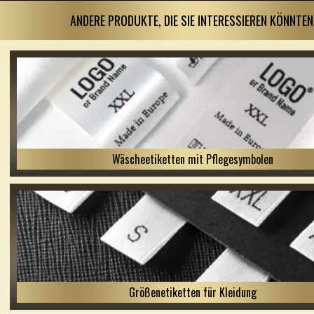
ANDERE PRODUKTE, DIE SIE INTERESSIEREN KÖNNTEN
Wäscheetiketten mit Pflegesymbolen
Größenetiketten für Kleidung