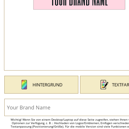
HINTERGRUND
TEXTFA
Wichtig! Wenn Sie von einem Desktop/Laptop auf diese Seite zugreifen, stehen Ihnen 
Optionen zur Verfügung, z. B .: Hochladen von Logos/Emblemen, Einfügen verschieden
Textanpassung (Positionierung/Größe). Für die mobile Version sind viele Funktionen 