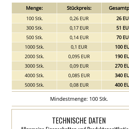
Menge:
Stückpreis:
Gesamtpr
100 Stk.
0,26 EUR
26 EU
300 Stk.
0,17 EUR
51 EU
500 Stk.
0,14 EUR
70 EU
1000 Stk.
0,1 EUR
100 E
2000 Stk.
0,095 EUR
190 E
3000 Stk.
0,09 EUR
270 E
4000 Stk.
0,085 EUR
340 E
5000 Stk.
0,08 EUR
400 E
Mindestmenge: 100 Stk.
TECHNISCHE DATEN