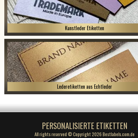
Kunstleder Etiketten
Lederetiketten aus Echtleder
PERSONALISIERTE ETIKETTEN
All rights reserved © Copyright 2026 Bestlabels.com.de