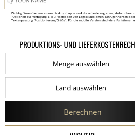
Wichtig! Wenn Sie von einem Desktop/Laptop auf diese Seite zugreifen, stehen Ihnen 
Optionen zur Verfügung, z. B .: Hochladen von Logos/Emblemen, Einfügen verschieden
Textanpassung (Positionierung/Größe). Für die mobile Version sind viele Funktionen 
PRODUKTIONS- UND LIEFERKOSTENREC
Berechnen