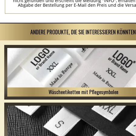
nicht gefunden und erscheint die Meldung "INFO", erhalten
Abgabe der Bestellung per E-Mail den Preis und die Vers
ANDERE PRODUKTE, DIE SIE INTERESSIEREN KÖNNTEN
Wäscheetiketten mit Pflegesymbolen