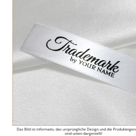
Das Bild ist informativ, das ursprüngliche Design und die Produkteige
sind unten dargestellt!