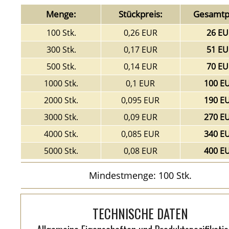
Menge:
Stückpreis:
Gesamtpr
100 Stk.
0,26 EUR
26 EU
300 Stk.
0,17 EUR
51 EU
500 Stk.
0,14 EUR
70 EU
1000 Stk.
0,1 EUR
100 E
2000 Stk.
0,095 EUR
190 E
3000 Stk.
0,09 EUR
270 E
4000 Stk.
0,085 EUR
340 E
5000 Stk.
0,08 EUR
400 E
Mindestmenge: 100 Stk.
TECHNISCHE DATEN