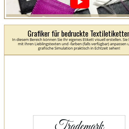
Grafiker für bedruckte Textiletikette
In diesem Bereich können Sie Ihr eigenes Etikett visuell erstellen. Si
mit Ihren Lieblingstexten und -farben (falls verfügbar) anpassen 
grafische Simulation praktisch in Echtzeit sehen!