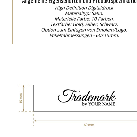
Allgemeine Eigenschaften und Produktspezifikatio
High Definition Digitaldruck
Materialtyp: Satin.
Materielle Farbe: 10 Farben.
Textfarbe: Gold, Silber, Schwarz.
Option zum Einfügen von Emblem/Logo.
Etikettabmessungen - 60x15mm.