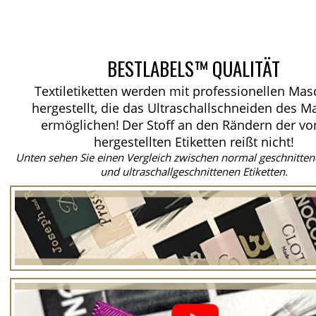
BESTLABELS™ QUALITÄT
Textiletiketten werden mit professionellen Ma
hergestellt, die das Ultraschallschneiden des Ma
ermöglichen!
Der Stoff an den Rändern der vo
hergestellten Etiketten reißt nicht!
Unten sehen Sie einen Vergleich zwischen normal geschnitten
und ultraschallgeschnittenen Etiketten.