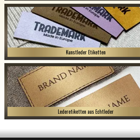
Kunstleder Etiketten
Lederetiketten aus Echtleder