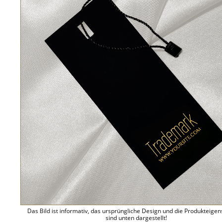
Das Bild ist informativ, das ursprüngliche Design und die Produkteige
sind unten dargestellt!