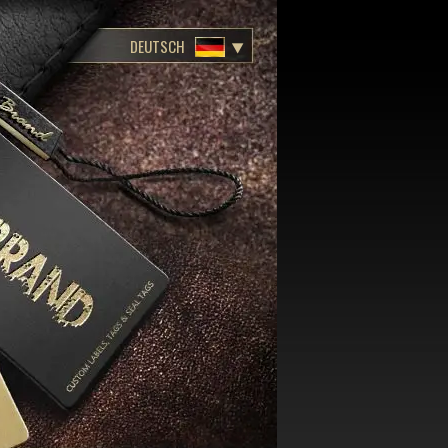
DEUTSCH