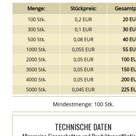
Menge:
Stückpreis:
Gesamtpr
100 Stk.
0,2 EUR
20 EU
300 Stk.
0,1 EUR
30 EU
500 Stk.
0,08 EUR
40 EU
1000 Stk.
0,055 EUR
55 EU
2000 Stk.
0,05 EUR
100 E
3000 Stk.
0,05 EUR
150 E
4000 Stk.
0,05 EUR
200 E
5000 Stk.
0,045 EUR
225 E
Mindestmenge: 100 Stk.
TECHNISCHE DATEN