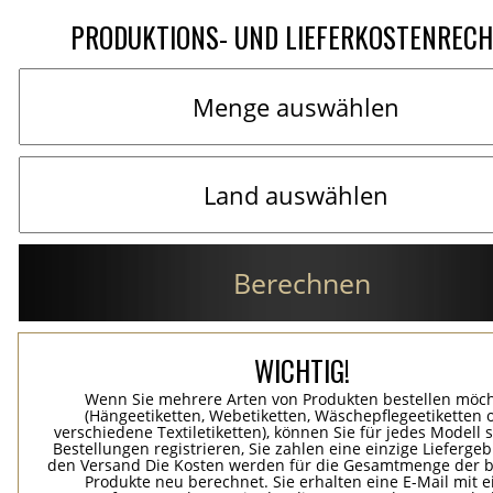
PRODUKTIONS- UND LIEFERKOSTENREC
Berechnen
WICHTIG!
Wenn Sie mehrere Arten von Produkten bestellen möc
(Hängeetiketten, Webetiketten, Wäschepflegeetiketten 
verschiedene Textiletiketten), können Sie für jedes Modell 
Bestellungen registrieren, Sie zahlen eine einzige Lieferge
den Versand Die Kosten werden für die Gesamtmenge der b
Produkte neu berechnet. Sie erhalten eine E-Mail mit e