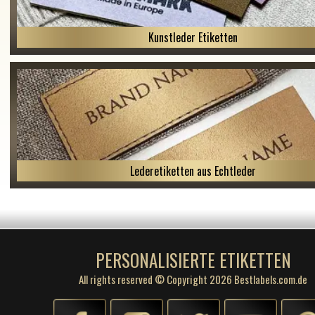
Kunstleder Etiketten
Lederetiketten aus Echtleder
PERSONALISIERTE ETIKETTEN
All rights reserved © Copyright 2026 Bestlabels.com.de