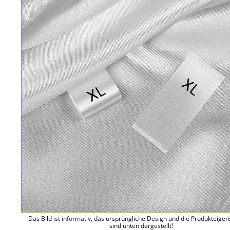
Das Bild ist informativ, das ursprüngliche Design und die Produkteige
sind unten dargestellt!