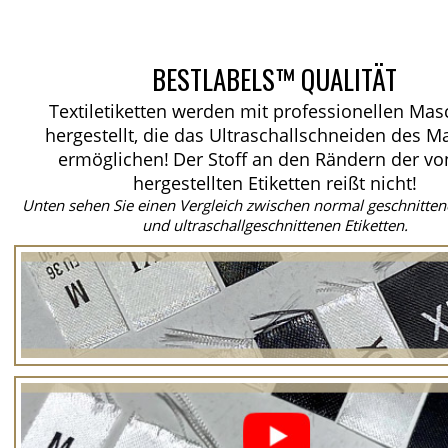
BESTLABELS™ QUALITÄT
Textiletiketten werden mit professionellen Ma
hergestellt, die das Ultraschallschneiden des Ma
ermöglichen!
Der Stoff an den Rändern der vo
hergestellten Etiketten reißt nicht!
Unten sehen Sie einen Vergleich zwischen normal geschnitten
und ultraschallgeschnittenen Etiketten.