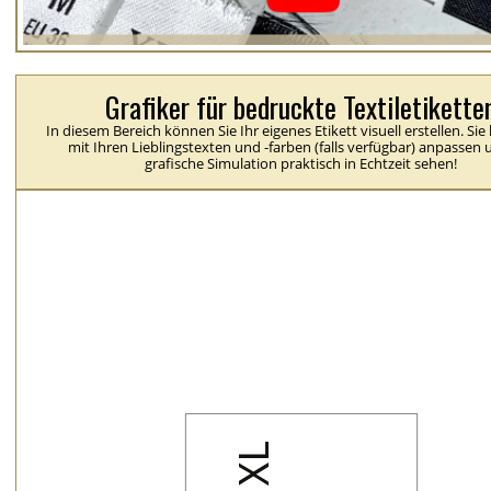
Grafiker für bedruckte Textiletikette
In diesem Bereich können Sie Ihr eigenes Etikett visuell erstellen. Si
mit Ihren Lieblingstexten und -farben (falls verfügbar) anpassen 
grafische Simulation praktisch in Echtzeit sehen!