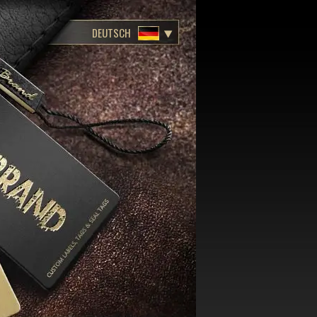
DEUTSCH