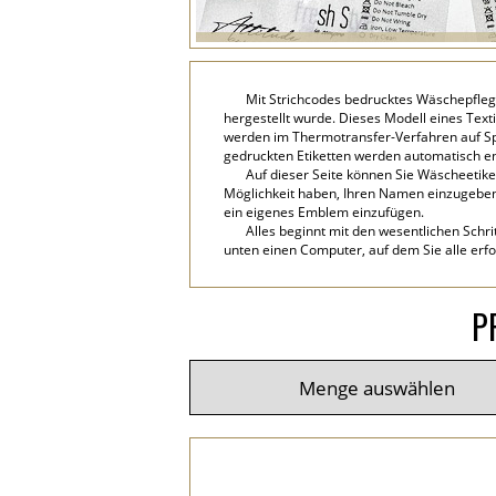
Mit Strichcodes bedrucktes Wäschepfleg
hergestellt wurde. Dieses Modell eines Texti
werden im Thermotransfer-Verfahren auf Spe
gedruckten Etiketten werden automatisch 
Auf dieser Seite können Sie Wäscheetike
Möglichkeit haben, Ihren Namen einzugeben, 
ein eigenes Emblem einzufügen.
Alles beginnt mit den wesentlichen Schri
unten einen Computer, auf dem Sie alle erfo
P