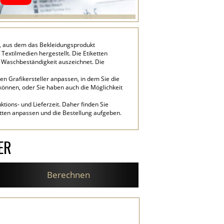
s, aus dem das Bekleidungsprodukt
Textilmedien hergestellt. Die Etiketten
 Waschbeständigkeit auszeichnet. Die
n Grafikersteller anpassen, in dem Sie die
 können, oder Sie haben auch die Möglichkeit
tions- und Lieferzeit. Daher finden Sie
etten anpassen und die Bestellung aufgeben.
ER
Berechnen