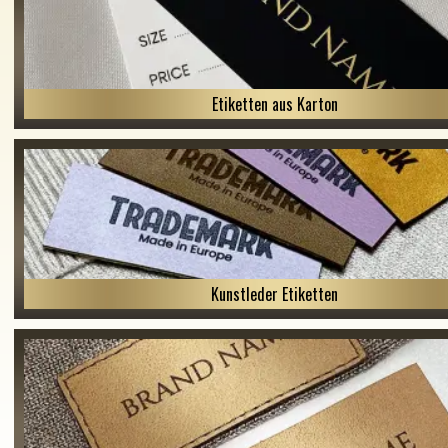
Etiketten aus Karton
Kunstleder Etiketten