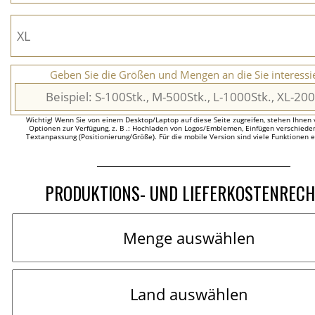
Geben Sie die Größen und Mengen an die Sie interessi
Wichtig! Wenn Sie von einem Desktop/Laptop auf diese Seite zugreifen, stehen Ihnen 
Optionen zur Verfügung, z. B .: Hochladen von Logos/Emblemen, Einfügen verschieden
Textanpassung (Positionierung/Größe). Für die mobile Version sind viele Funktionen 
PRODUKTIONS- UND LIEFERKOSTENREC