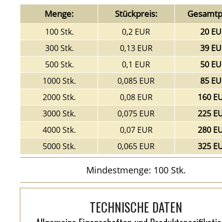
Menge:
Stückpreis:
Gesamtpr
100 Stk.
0,2 EUR
20 EU
300 Stk.
0,13 EUR
39 EU
500 Stk.
0,1 EUR
50 EU
1000 Stk.
0,085 EUR
85 EU
2000 Stk.
0,08 EUR
160 E
3000 Stk.
0,075 EUR
225 E
4000 Stk.
0,07 EUR
280 E
5000 Stk.
0,065 EUR
325 E
Mindestmenge: 100 Stk.
TECHNISCHE DATEN