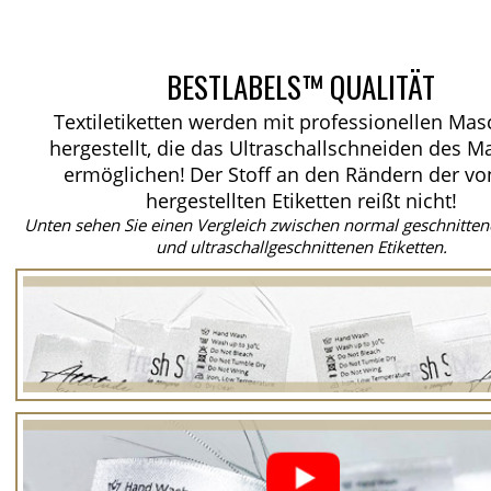
BESTLABELS™ QUALITÄT
Textiletiketten werden mit professionellen Ma
hergestellt, die das Ultraschallschneiden des Ma
ermöglichen!
Der Stoff an den Rändern der vo
hergestellten Etiketten reißt nicht!
Unten sehen Sie einen Vergleich zwischen normal geschnitten
und ultraschallgeschnittenen Etiketten.