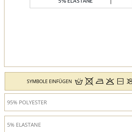
SYMBOLE EINFÜGEN