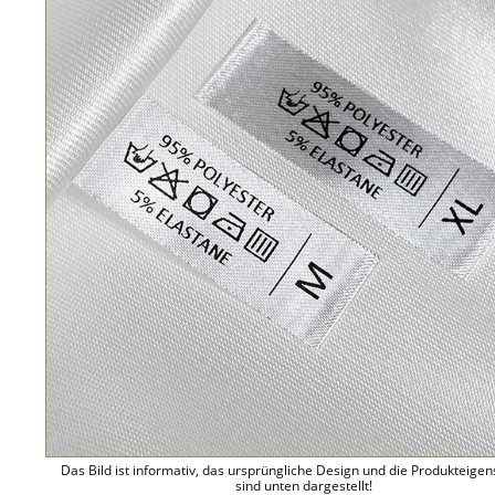
Das Bild ist informativ, das ursprüngliche Design und die Produkteige
sind unten dargestellt!